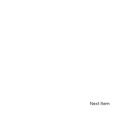
Next Item