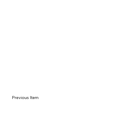
Previous Item