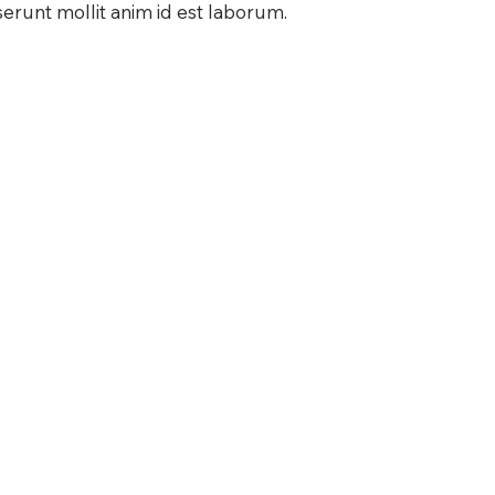
serunt mollit anim id est laborum.