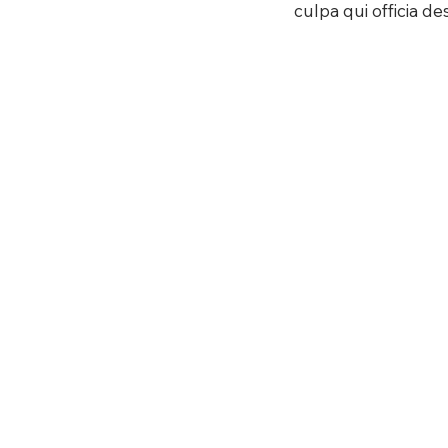
culpa qui officia de